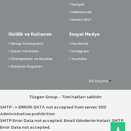
İletişim
Hakkımızda
Neden Biz?
Gizlilik ve Kullanım
Sosyal Medya
Hesap Sözleşmesi
Facebook
Çerez Yönetimi
İnstagram
Sözleşmeler ve Kurallar
Youtube
Kullanım Koşulları
Dil Seçiniz
Tüzgen Group - Tüm hakları saklıdır.
SMTP -> ERROR: DATA not accepted from server: 550
Administrative prohibition
SMTP Error: Data not accepted. Email Gönderim Hatasi: SMTP
Error: Data not accepted.