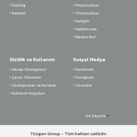
Doping
Misyonumuz
Reklam
Vizyonumuz
İletişim
Hakkımızda
Neden Biz?
Gizlilik ve Kullanım
Sosyal Medya
Hesap Sözleşmesi
Facebook
Çerez Yönetimi
İnstagram
Sözleşmeler ve Kurallar
Youtube
Kullanım Koşulları
Dil Seçiniz
Tüzgen Group - Tüm hakları saklıdır.