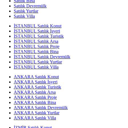
Satılık Bina
Satılık Devremülk
Satılık Yurtlar
Satılık Villa
İSTANBUL Satılık Konut
İSTANBUL Satılık İşyeri
İSTANBUL Satılık Turistik
İSTANBUL Satılık Arsa
İSTANBUL Satılık Proje
İSTANBUL Satılık Bina
İSTANBUL Satılık Devremülk
İSTANBUL Satılık Yurtlar
İSTANBUL Satılık Villa
ANKARA Satılık Konut
ANKARA Satılık İşyeri
ANKARA Satılık Turistik
ANKARA Satılık Arsa
ANKARA Satılık Proje
ANKARA Satılık Bina
ANKARA Satılık Devremülk
ANKARA Satılık Yurtlar
ANKARA Satılık Villa
İZMİR Satılık Konut