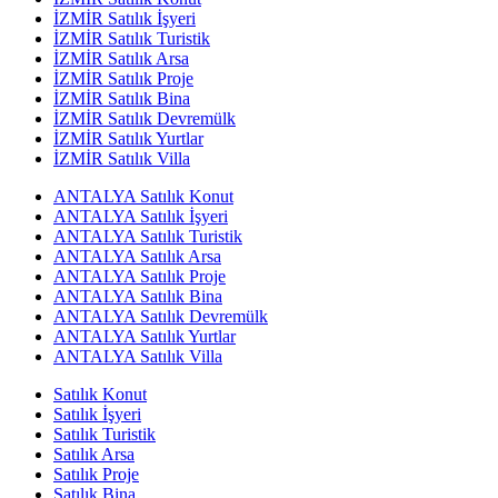
İZMİR Satılık İşyeri
İZMİR Satılık Turistik
İZMİR Satılık Arsa
İZMİR Satılık Proje
İZMİR Satılık Bina
İZMİR Satılık Devremülk
İZMİR Satılık Yurtlar
İZMİR Satılık Villa
ANTALYA Satılık Konut
ANTALYA Satılık İşyeri
ANTALYA Satılık Turistik
ANTALYA Satılık Arsa
ANTALYA Satılık Proje
ANTALYA Satılık Bina
ANTALYA Satılık Devremülk
ANTALYA Satılık Yurtlar
ANTALYA Satılık Villa
Satılık Konut
Satılık İşyeri
Satılık Turistik
Satılık Arsa
Satılık Proje
Satılık Bina