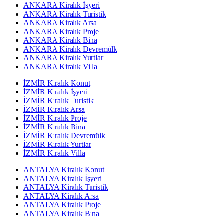
ANKARA Kiralık İşyeri
ANKARA Kiralık Turistik
ANKARA Kiralık Arsa
ANKARA Kiralık Proje
ANKARA Kiralık Bina
ANKARA Kiralık Devremülk
ANKARA Kiralık Yurtlar
ANKARA Kiralık Villa
İZMİR Kiralık Konut
İZMİR Kiralık İşyeri
İZMİR Kiralık Turistik
İZMİR Kiralık Arsa
İZMİR Kiralık Proje
İZMİR Kiralık Bina
İZMİR Kiralık Devremülk
İZMİR Kiralık Yurtlar
İZMİR Kiralık Villa
ANTALYA Kiralık Konut
ANTALYA Kiralık İşyeri
ANTALYA Kiralık Turistik
ANTALYA Kiralık Arsa
ANTALYA Kiralık Proje
ANTALYA Kiralık Bina