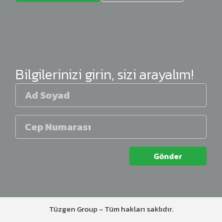
Bilgilerinizi girin, sizi arayalım!
Gönder
Tüzgen Group - Tüm hakları saklıdır.