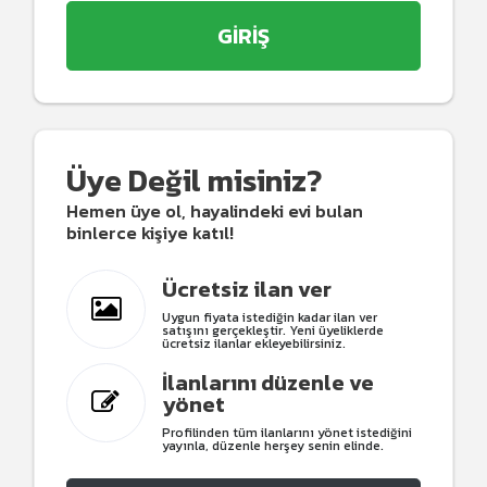
GİRİŞ
Üye Değil misiniz?
Hemen üye ol, hayalindeki evi bulan
binlerce kişiye katıl!
Ücretsiz ilan ver
Uygun fiyata istediğin kadar ilan ver
satışını gerçekleştir. Yeni üyeliklerde
ücretsiz ilanlar ekleyebilirsiniz.
İlanlarını düzenle ve
yönet
Profilinden tüm ilanlarını yönet istediğini
yayınla, düzenle herşey senin elinde.