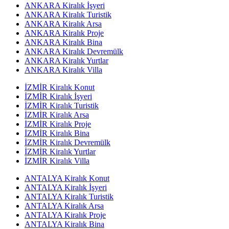
ANKARA Kiralık İşyeri
ANKARA Kiralık Turistik
ANKARA Kiralık Arsa
ANKARA Kiralık Proje
ANKARA Kiralık Bina
ANKARA Kiralık Devremülk
ANKARA Kiralık Yurtlar
ANKARA Kiralık Villa
İZMİR Kiralık Konut
İZMİR Kiralık İşyeri
İZMİR Kiralık Turistik
İZMİR Kiralık Arsa
İZMİR Kiralık Proje
İZMİR Kiralık Bina
İZMİR Kiralık Devremülk
İZMİR Kiralık Yurtlar
İZMİR Kiralık Villa
ANTALYA Kiralık Konut
ANTALYA Kiralık İşyeri
ANTALYA Kiralık Turistik
ANTALYA Kiralık Arsa
ANTALYA Kiralık Proje
ANTALYA Kiralık Bina