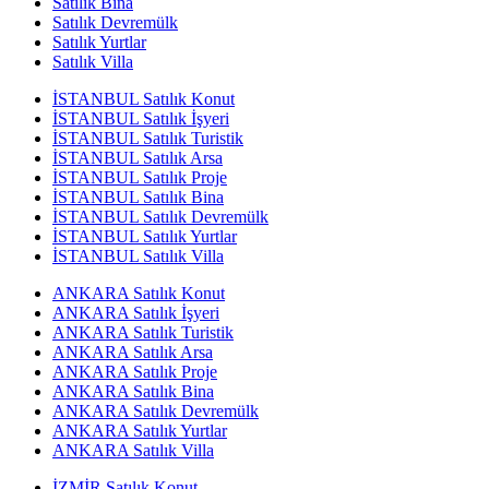
Satılık Bina
Satılık Devremülk
Satılık Yurtlar
Satılık Villa
İSTANBUL Satılık Konut
İSTANBUL Satılık İşyeri
İSTANBUL Satılık Turistik
İSTANBUL Satılık Arsa
İSTANBUL Satılık Proje
İSTANBUL Satılık Bina
İSTANBUL Satılık Devremülk
İSTANBUL Satılık Yurtlar
İSTANBUL Satılık Villa
ANKARA Satılık Konut
ANKARA Satılık İşyeri
ANKARA Satılık Turistik
ANKARA Satılık Arsa
ANKARA Satılık Proje
ANKARA Satılık Bina
ANKARA Satılık Devremülk
ANKARA Satılık Yurtlar
ANKARA Satılık Villa
İZMİR Satılık Konut