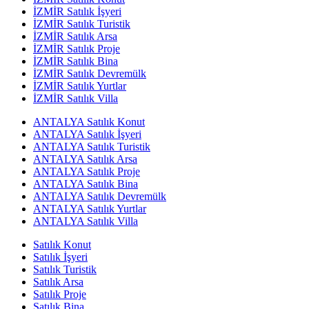
İZMİR Satılık İşyeri
İZMİR Satılık Turistik
İZMİR Satılık Arsa
İZMİR Satılık Proje
İZMİR Satılık Bina
İZMİR Satılık Devremülk
İZMİR Satılık Yurtlar
İZMİR Satılık Villa
ANTALYA Satılık Konut
ANTALYA Satılık İşyeri
ANTALYA Satılık Turistik
ANTALYA Satılık Arsa
ANTALYA Satılık Proje
ANTALYA Satılık Bina
ANTALYA Satılık Devremülk
ANTALYA Satılık Yurtlar
ANTALYA Satılık Villa
Satılık Konut
Satılık İşyeri
Satılık Turistik
Satılık Arsa
Satılık Proje
Satılık Bina