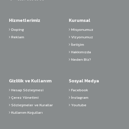
Hizmetlerimiz
Kurumsal
Doping
Misyonumuz
Reklam
Vizyonumuz
İletişim
Hakkımızda
Neden Biz?
Gizlilik ve Kullanım
Sosyal Medya
Hesap Sözleşmesi
Facebook
Çerez Yönetimi
İnstagram
Sözleşmeler ve Kurallar
Youtube
Kullanım Koşulları