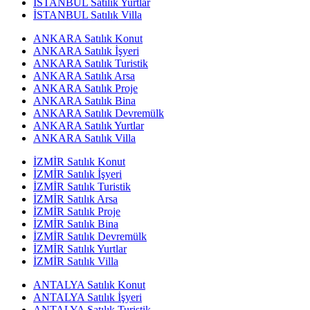
İSTANBUL Satılık Yurtlar
İSTANBUL Satılık Villa
ANKARA Satılık Konut
ANKARA Satılık İşyeri
ANKARA Satılık Turistik
ANKARA Satılık Arsa
ANKARA Satılık Proje
ANKARA Satılık Bina
ANKARA Satılık Devremülk
ANKARA Satılık Yurtlar
ANKARA Satılık Villa
İZMİR Satılık Konut
İZMİR Satılık İşyeri
İZMİR Satılık Turistik
İZMİR Satılık Arsa
İZMİR Satılık Proje
İZMİR Satılık Bina
İZMİR Satılık Devremülk
İZMİR Satılık Yurtlar
İZMİR Satılık Villa
ANTALYA Satılık Konut
ANTALYA Satılık İşyeri
ANTALYA Satılık Turistik