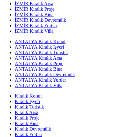
İZMİR Kiralık Arsa
İZMİR Kiralık Proje
İZMİR Kiralık Bina
İZMİR Kiralık Devremülk
İZMİR Kiralık Yurtlar
İZMİR Kiralık Villa
ANTALYA Kiralık Konut
ANTALYA Kiralık İşyeri
ANTALYA Kiralık Turistik
ANTALYA Kiralık Arsa
ANTALYA Kiralık Proje
ANTALYA Kiralık Bina
ANTALYA Kiralık Devremülk
ANTALYA Kiralık Yurtlar
ANTALYA Kiralık Villa
Kiralık Konut
Kiralık İşyeri
Kiralık Turistik
Kiralık Arsa
Kiralık Proje
Kiralık Bina
Kiralık Devremülk
Kiralık Yurtlar