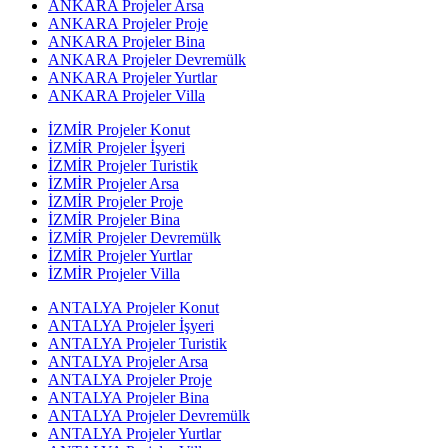
ANKARA Projeler Arsa
ANKARA Projeler Proje
ANKARA Projeler Bina
ANKARA Projeler Devremülk
ANKARA Projeler Yurtlar
ANKARA Projeler Villa
İZMİR Projeler Konut
İZMİR Projeler İşyeri
İZMİR Projeler Turistik
İZMİR Projeler Arsa
İZMİR Projeler Proje
İZMİR Projeler Bina
İZMİR Projeler Devremülk
İZMİR Projeler Yurtlar
İZMİR Projeler Villa
ANTALYA Projeler Konut
ANTALYA Projeler İşyeri
ANTALYA Projeler Turistik
ANTALYA Projeler Arsa
ANTALYA Projeler Proje
ANTALYA Projeler Bina
ANTALYA Projeler Devremülk
ANTALYA Projeler Yurtlar