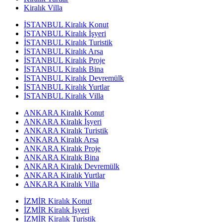
Kiralık Villa
İSTANBUL Kiralık Konut
İSTANBUL Kiralık İşyeri
İSTANBUL Kiralık Turistik
İSTANBUL Kiralık Arsa
İSTANBUL Kiralık Proje
İSTANBUL Kiralık Bina
İSTANBUL Kiralık Devremülk
İSTANBUL Kiralık Yurtlar
İSTANBUL Kiralık Villa
ANKARA Kiralık Konut
ANKARA Kiralık İşyeri
ANKARA Kiralık Turistik
ANKARA Kiralık Arsa
ANKARA Kiralık Proje
ANKARA Kiralık Bina
ANKARA Kiralık Devremülk
ANKARA Kiralık Yurtlar
ANKARA Kiralık Villa
İZMİR Kiralık Konut
İZMİR Kiralık İşyeri
İZMİR Kiralık Turistik