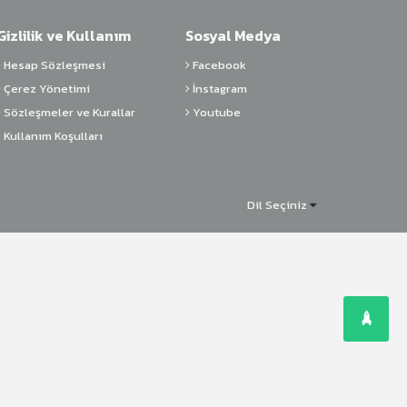
Gizlilik ve Kullanım
Sosyal Medya
Hesap Sözleşmesi
Facebook
Çerez Yönetimi
İnstagram
Sözleşmeler ve Kurallar
Youtube
Kullanım Koşulları
Dil Seçiniz